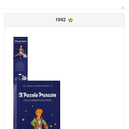
×
1942