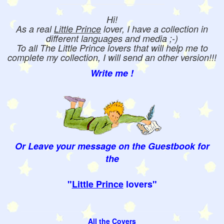
Hi!
As a real
Little Prince
lover, I have a collection in
different languages and media ;-)
To all The Little Prince lovers that will help me to
complete my collection, I will send an other version!!!
Write me !
Or Leave your message on the Guestbook for
the
"
Little Prince
lovers"
All the Covers