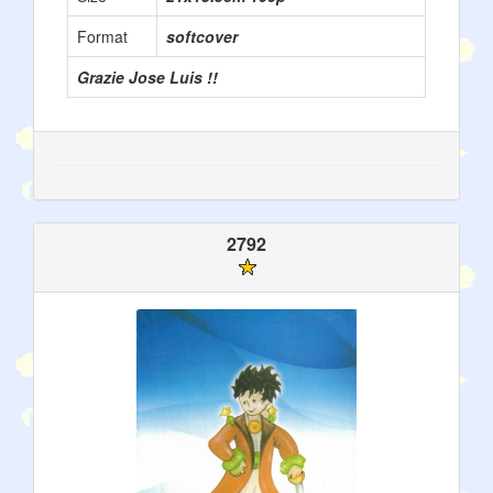
Format
softcover
Grazie Jose Luis !!
2792