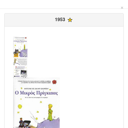
×
1953