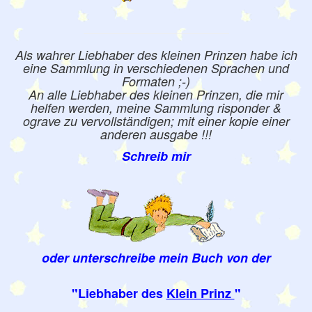
Als wahrer Liebhaber des kleinen Prinzen habe ich
eine Sammlung in verschiedenen Sprachen und
Formaten ;-)
An alle Liebhaber des kleinen Prinzen, die mir
helfen werden, meine Sammlung risponder &
ograve zu vervollständigen; mit einer kopie einer
anderen ausgabe !!!
Schreib mir
oder unterschreibe mein Buch von der
"Liebhaber des
Klein Prinz
"