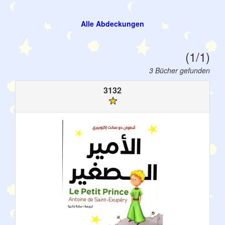
Alle Abdeckungen
(1/1)
3 Bücher gefunden
3132