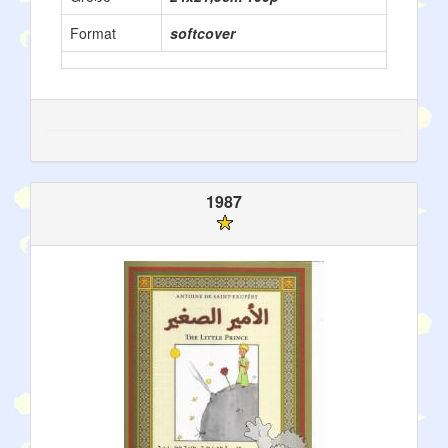
Format
softcover
1987