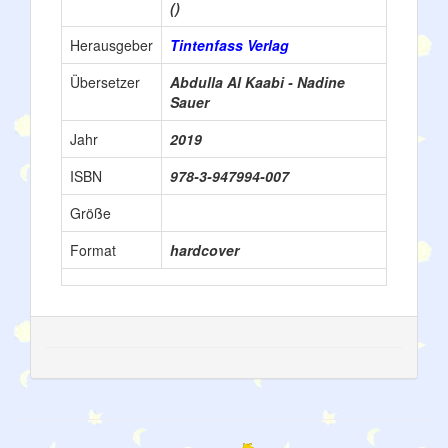
()
Herausgeber
Tintenfass Verlag
Übersetzer
Abdulla Al Kaabi - Nadine
Sauer
Jahr
2019
ISBN
978-3-947994-007
Größe
Format
hardcover