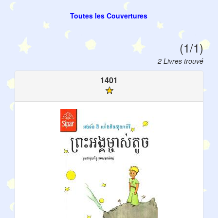
Toutes les Couvertures
(1/1)
2 Livres trouvé
1401