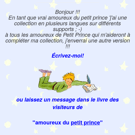
Bonjour !!!
En tant que vrai amoureux du petit prince 'j'ai une
collection en plusieurs langues sur différents
supports ; -)
à tous les amoureux de Petit Prince qui m'aideront à
compléter ma collection, j'enverrai une autre version
!!!
Écrivez-moi!
ou laissez un message dans le livre des
visiteurs de
"amoureux du
petit prince
"