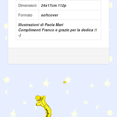
Dimensioni
24x17cm 112p
Formato
softcover
Illustrazioni di Paola Mari
Complimenti Franco e grazie per la dedica !!
-)