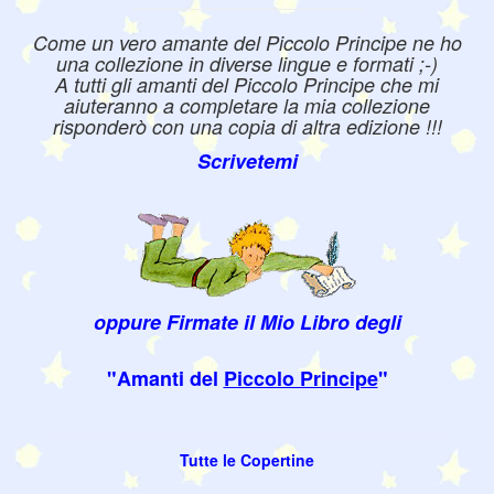
Come un vero amante del Piccolo Principe ne ho
una collezione in diverse lingue e formati ;-)
A tutti gli amanti del Piccolo Principe che mi
aiuteranno a completare la mia collezione
risponderò con una copia di altra edizione !!!
Scrivetemi
oppure Firmate il Mio Libro degli
"Amanti del
Piccolo Principe
"
Tutte le Copertine