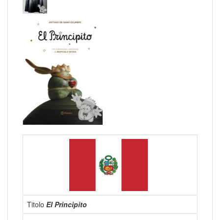
Titolo
El Principito