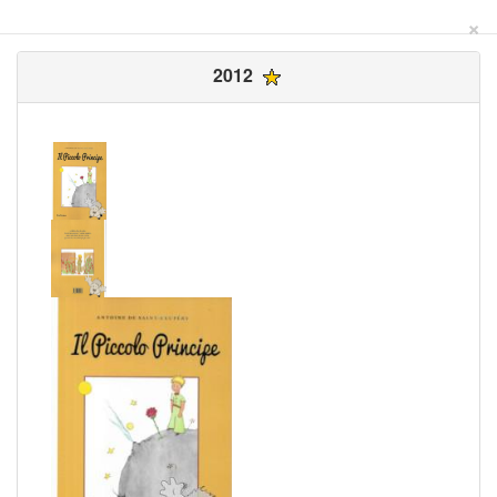
×
2012