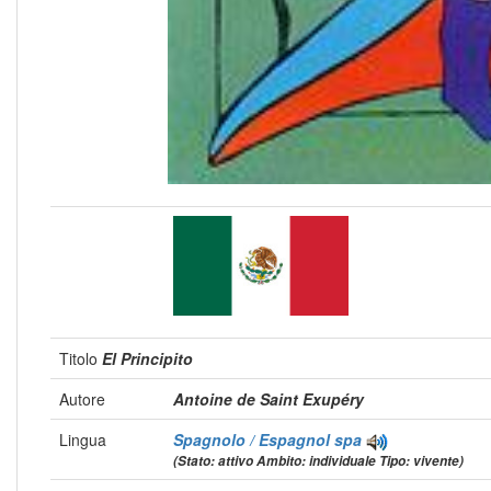
Titolo
El Principito
Autore
Antoine de Saint Exupéry
Lingua
Spagnolo / Espagnol
spa
(Stato: attivo Ambito: individuale Tipo: vivente)