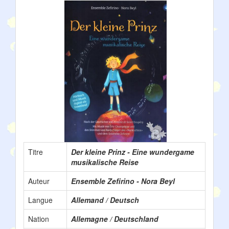
Titre
Der kleine Prinz - Eine wundergame
musikalische Reise
Auteur
Ensemble Zefirino - Nora Beyl
Langue
Allemand / Deutsch
Nation
Allemagne / Deutschland