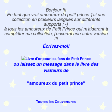
Bonjour !!!
En tant que vrai amoureux du petit prince 'j'ai une
collection en plusieurs langues sur différents
supports ; -)
à tous les amoureux de Petit Prince qui m'aideront à
compléter ma collection, j'enverrai une autre version
!!!
Écrivez-moi!
ou laissez un message dans le livre des
visiteurs de
"amoureux du
petit prince
"
Toutes les Couvertures