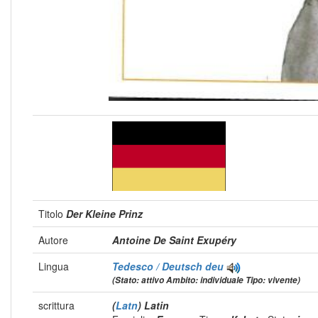
Titolo
Der Kleine Prinz
Autore
Antoine De Saint Exupéry
Lingua
Tedesco / Deutsch
deu
(Stato: attivo Ambito: individuale Tipo: vivente)
scrittura
(
Latn
) Latin