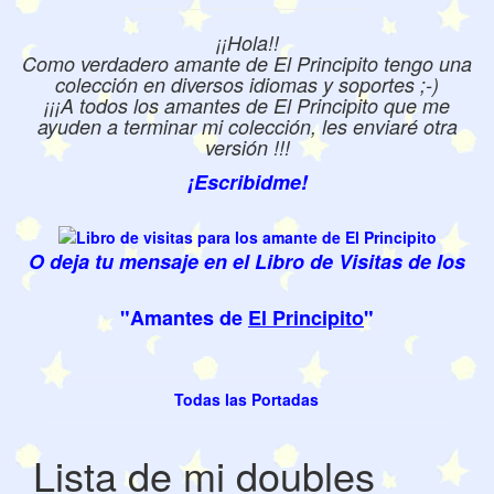
¡¡Hola!!
Como verdadero amante de El Principito tengo una
colección en diversos idiomas y soportes ;-)
¡¡¡A todos los amantes de El Principito que me
ayuden a terminar mi colección, les enviaré otra
versión !!!
¡Escribidme!
O deja tu mensaje en el Libro de Visitas de los
"Amantes de
El Principito
"
Todas las Portadas
Lista de mi doubles