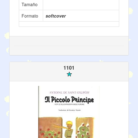
Tamaño
Formato
softcover
1101