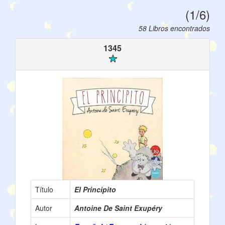
(1/6)
58 Libros encontrados
1345
Título
El Principito
Autor
Antoine De Saint Exupéry