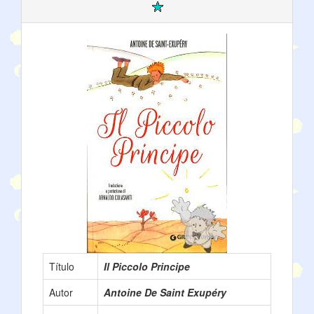
Título
Il Piccolo Principe
Autor
Antoine De Saint Exupéry