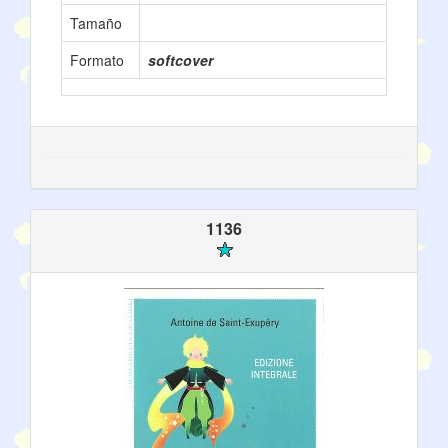
Tamaño
Formato
softcover
1136