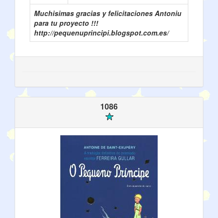
Muchisimas gracias y felicitaciones Antoniu
para tu proyecto !!!
http://pequenuprincipi.blogspot.com.es/
1086