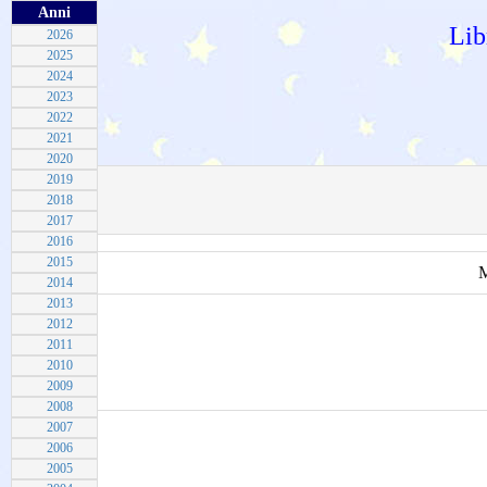
Anni
Lib
2026
2025
2024
2023
2022
2021
2020
2019
2018
2017
2016
2015
M
2014
2013
2012
2011
2010
2009
2008
2007
2006
2005