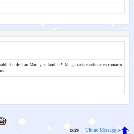
mabilidad de Jean-Marc y su família !! Me gustaria continuar en contacto
ors
2026
Ultimo Messaggio