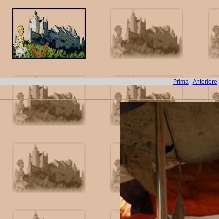
Prima
|
Anteriore