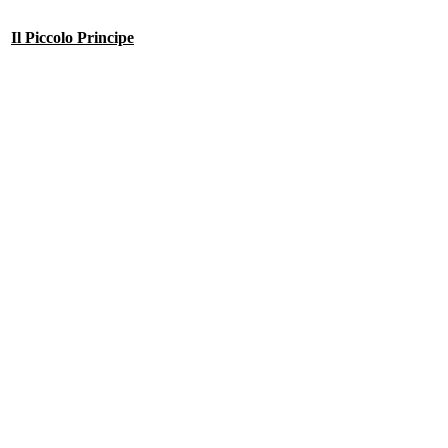
Il Piccolo Principe