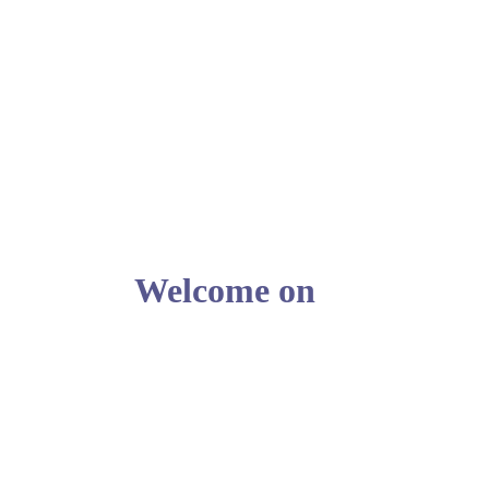
Welcome on