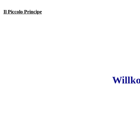
Il Piccolo Principe
Willk