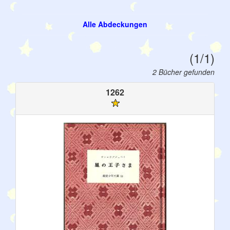
Alle Abdeckungen
(1/1)
2 Bücher gefunden
1262