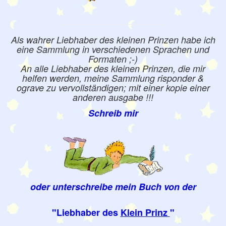
Als wahrer Liebhaber des kleinen Prinzen habe ich
eine Sammlung in verschiedenen Sprachen und
Formaten ;-)
An alle Liebhaber des kleinen Prinzen, die mir
helfen werden, meine Sammlung risponder &
ograve zu vervollständigen; mit einer kopie einer
anderen ausgabe !!!
Schreib mir
oder unterschreibe mein Buch von der
"Liebhaber des
Klein Prinz
"