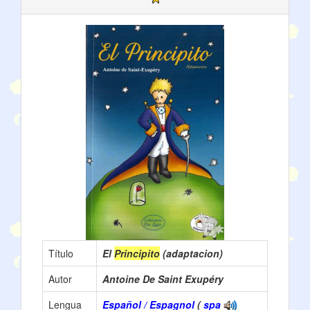
Título
El
Principito
(adaptacion)
Autor
Antoine De Saint Exupéry
Lengua
Español / Espagnol
(
spa