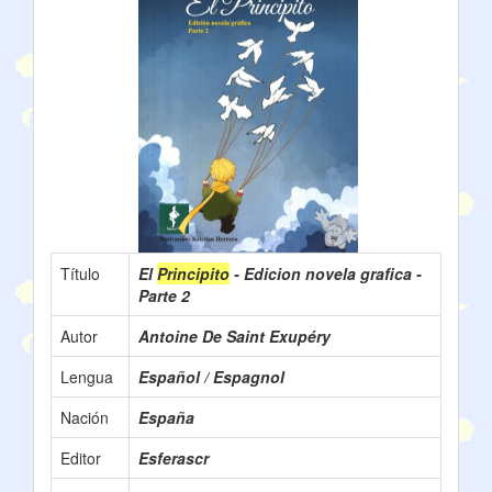
Título
El
Principito
- Edicion novela grafica -
Parte 2
Autor
Antoine De Saint Exupéry
Lengua
Español / Espagnol
Nación
España
Editor
Esferascr