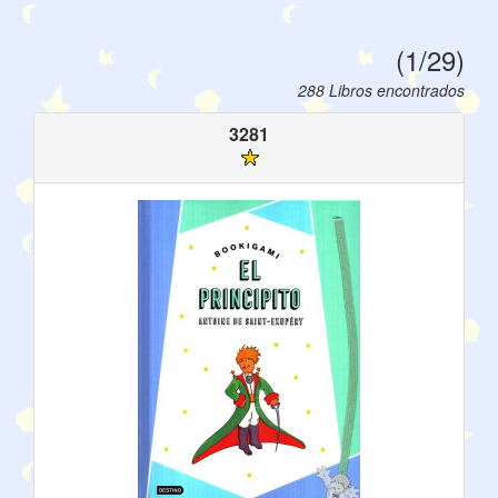
(1/29)
288 Libros encontrados
3281