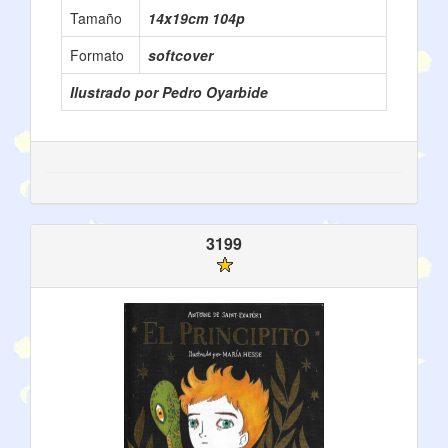
Tamaño
14x19cm 104p
Formato
softcover
Ilustrado por Pedro Oyarbide
3199