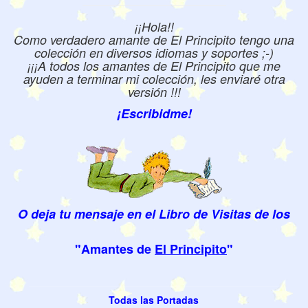
¡¡Hola!!
Como verdadero amante de El Principito tengo una
colección en diversos idiomas y soportes ;-)
¡¡¡A todos los amantes de El Principito que me
ayuden a terminar mi colección, les enviaré otra
versión !!!
¡Escribidme!
O deja tu mensaje en el Libro de Visitas de los
"Amantes de
El Principito
"
Todas las Portadas