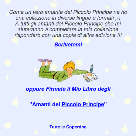
Come un vero amante del Piccolo Principe ne ho
una collezione in diverse lingue e formati ;-)
A tutti gli amanti del Piccolo Principe che mi
aiuteranno a completare la mia collezione
risponderò con una copia di altra edizione !!!
Scrivetemi
oppure Firmate il Mio Libro degli
"Amanti del
Piccolo Principe
"
Tutte le Copertine