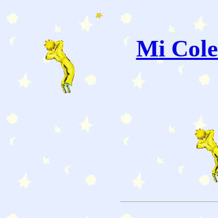
Mi Cole