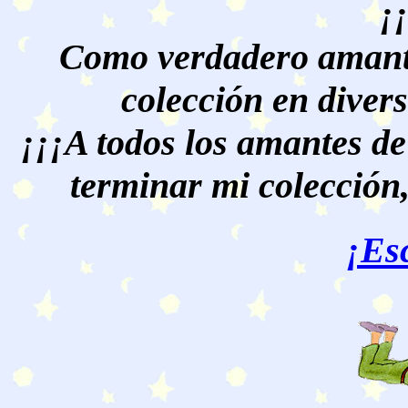
¡
Como verdadero amante
colección en divers
¡¡¡A todos los amantes de
terminar mi colección,
¡Es