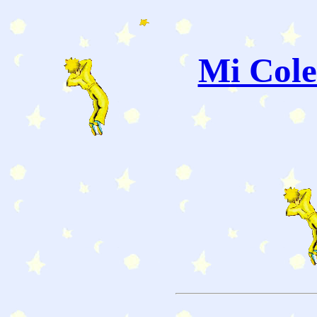
Mi Cole