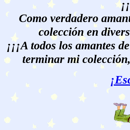
¡
Como verdadero amante
colección en divers
¡¡¡A todos los amantes de
terminar mi colección,
¡Es