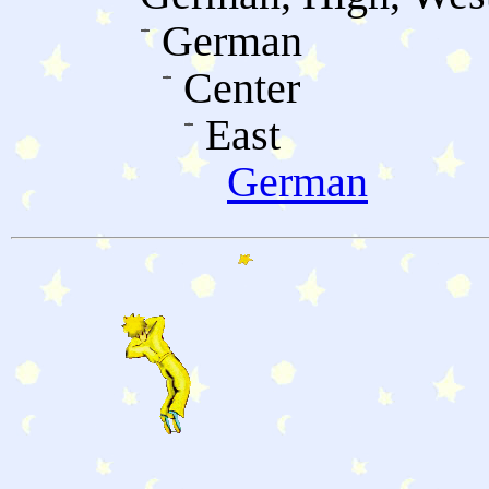
German
Center
East
German