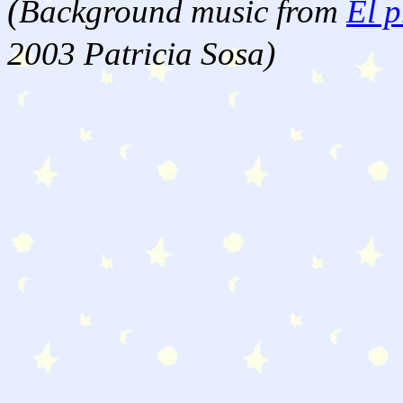
(
Background music from
El p
2003 Patricia Sosa)