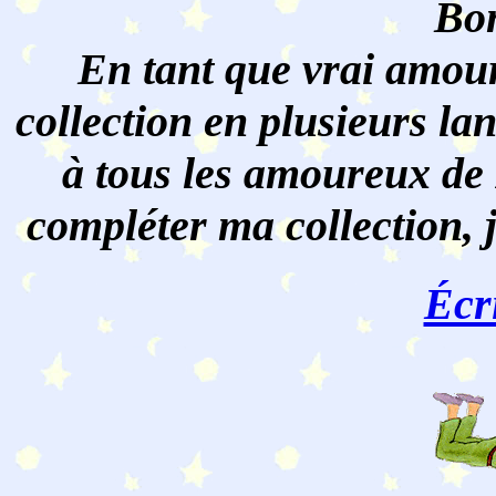
Bon
En tant que vrai amour
collection en plusieurs lan
à tous les amoureux de 
compléter ma collection, 
Écr