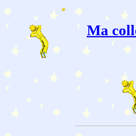
Ma coll