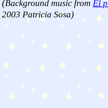
(
Background music from
El p
2003 Patricia Sosa)