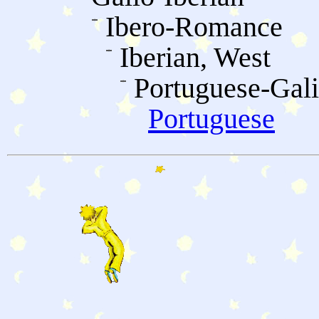
Ibero-Romance
Iberian, West
Portuguese-Gali
Portuguese