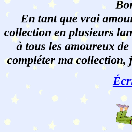
Bon
En tant que vrai amour
collection en plusieurs lan
à tous les amoureux de 
compléter ma collection, 
Écr