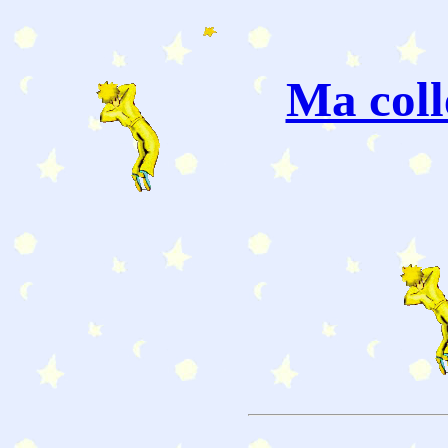
Ma coll