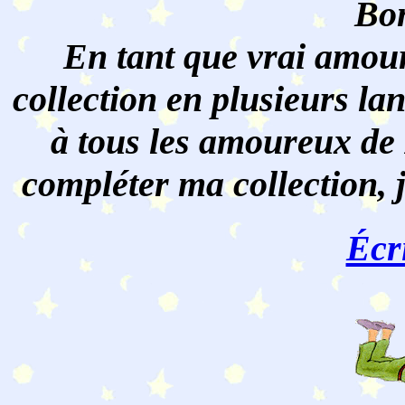
Bon
En tant que vrai amour
collection en plusieurs lan
à tous les amoureux de 
compléter ma collection, 
Écr