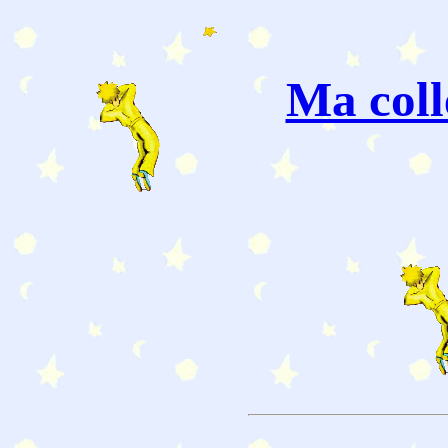
Ma coll