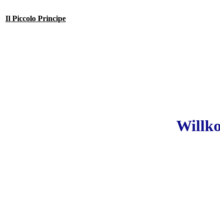
Il Piccolo Principe
Willk