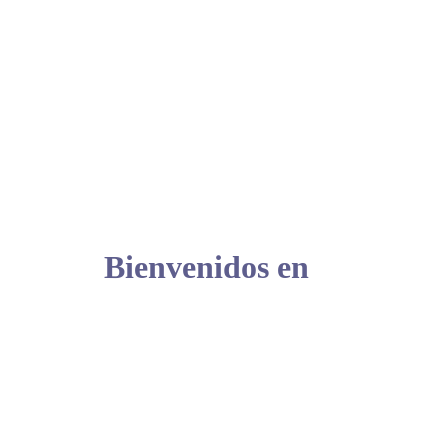
Bienvenidos en