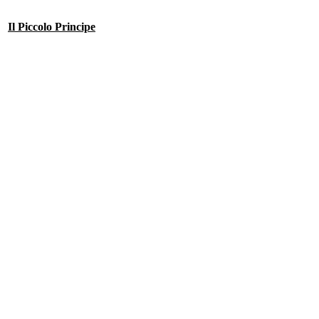
Il Piccolo Principe