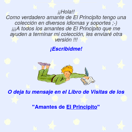
¡¡Hola!!
Como verdadero amante de El Principito tengo una
colección en diversos idiomas y soportes ;-)
¡¡¡A todos los amantes de El Principito que me
ayuden a terminar mi colección, les enviaré otra
versión !!!
¡Escribidme!
O deja tu mensaje en el Libro de Visitas de los
"Amantes de
El Principito
"