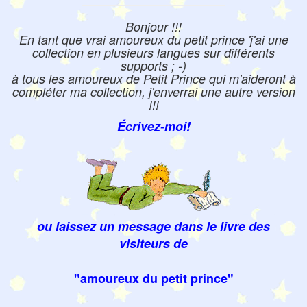
Bonjour !!!
En tant que vrai amoureux du petit prince 'j'ai une
collection en plusieurs langues sur différents
supports ; -)
à tous les amoureux de Petit Prince qui m'aideront à
compléter ma collection, j'enverrai une autre version
!!!
Écrivez-moi!
ou laissez un message dans le livre des
visiteurs de
"amoureux du
petit prince
"