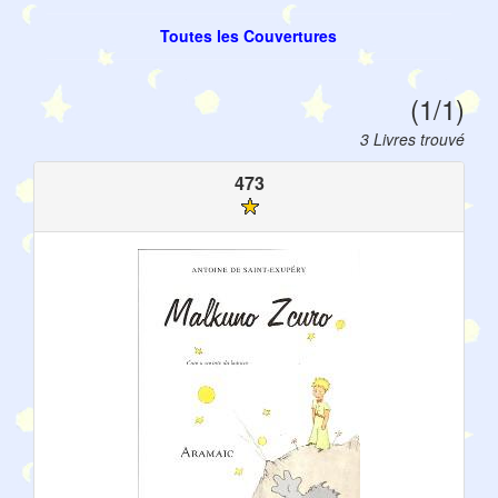
Toutes les Couvertures
(1/1)
3 Livres trouvé
473