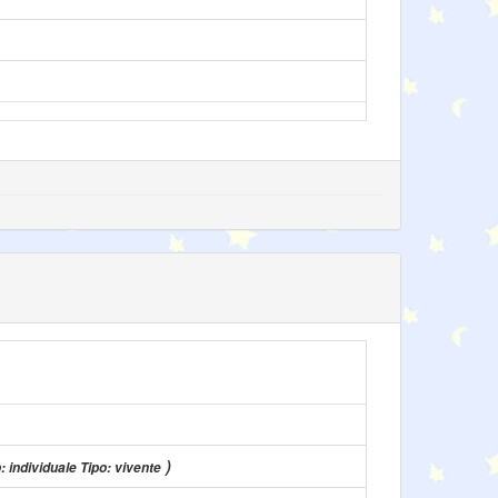
)
: individuale Tipo: vivente