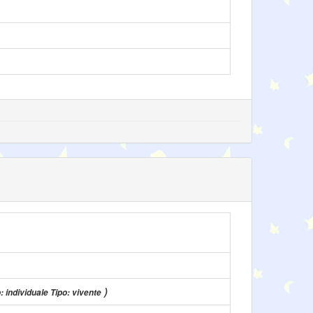
)
: individuale Tipo: vivente