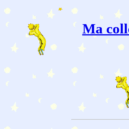
Ma coll