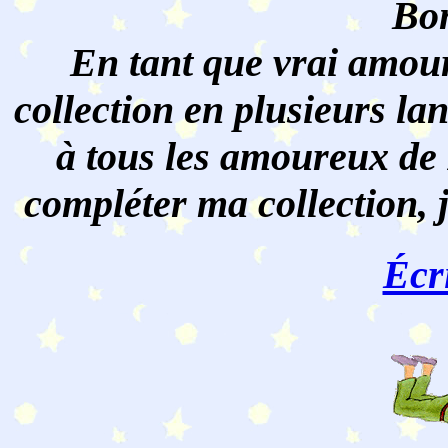
Bon
En tant que vrai amour
collection en plusieurs lan
à tous les amoureux de 
compléter ma collection, 
Écr