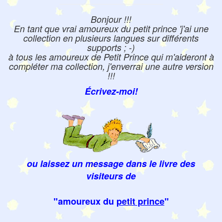
Bonjour !!!
En tant que vrai amoureux du petit prince 'j'ai une
collection en plusieurs langues sur différents
supports ; -)
à tous les amoureux de Petit Prince qui m'aideront à
compléter ma collection, j'enverrai une autre version
!!!
Écrivez-moi!
ou laissez un message dans le livre des
visiteurs de
"amoureux du
petit prince
"