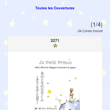
Toutes les Couvertures
(1/4)
34 Livres trouvé
3271