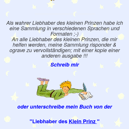
Als wahrer Liebhaber des kleinen Prinzen habe ich
eine Sammlung in verschiedenen Sprachen und
Formaten ;-)
An alle Liebhaber des kleinen Prinzen, die mir
helfen werden, meine Sammlung risponder &
ograve zu vervollständigen; mit einer kopie einer
anderen ausgabe !!!
Schreib mir
oder unterschreibe mein Buch von der
"Liebhaber des
Klein Prinz
"