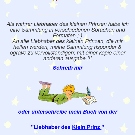
Als wahrer Liebhaber des kleinen Prinzen habe ich
eine Sammlung in verschiedenen Sprachen und
Formaten ;-)
An alle Liebhaber des kleinen Prinzen, die mir
helfen werden, meine Sammlung risponder &
ograve zu vervollständigen; mit einer kopie einer
anderen ausgabe !!!
Schreib mir
oder unterschreibe mein Buch von der
"Liebhaber des
Klein Prinz
"