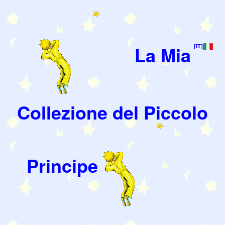
La Mia
[IT]
Collezione del Piccolo
Principe