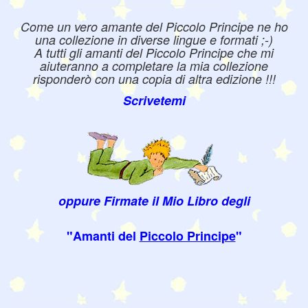
Come un vero amante del Piccolo Principe ne ho
una collezione in diverse lingue e formati ;-)
A tutti gli amanti del Piccolo Principe che mi
aiuteranno a completare la mia collezione
risponderò con una copia di altra edizione !!!
Scrivetemi
oppure Firmate il Mio Libro degli
"Amanti del
Piccolo Principe
"