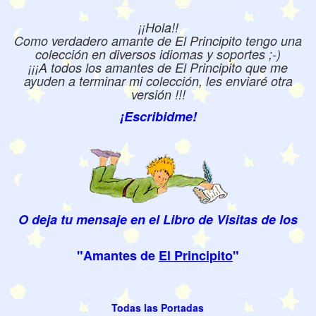
¡¡Hola!!
Como verdadero amante de El Principito tengo una
colección en diversos idiomas y soportes ;-)
¡¡¡A todos los amantes de El Principito que me
ayuden a terminar mi colección, les enviaré otra
versión !!!
¡Escribidme!
O deja tu mensaje en el Libro de Visitas de los
"Amantes de
El Principito
"
Todas las Portadas