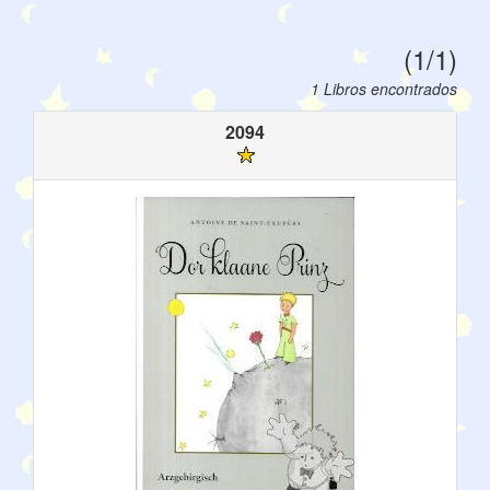
(1/1)
1 Libros encontrados
2094