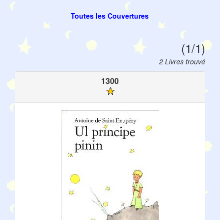
Toutes les Couvertures
(1/1)
2 Livres trouvé
1300