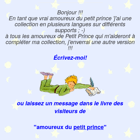
Bonjour !!!
En tant que vrai amoureux du petit prince 'j'ai une
collection en plusieurs langues sur différents
supports ; -)
à tous les amoureux de Petit Prince qui m'aideront à
compléter ma collection, j'enverrai une autre version
!!!
Écrivez-moi!
ou laissez un message dans le livre des
visiteurs de
"amoureux du
petit prince
"