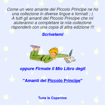
Come un vero amante del Piccolo Principe ne ho
una collezione in diverse lingue e formati ;-)
A tutti gli amanti del Piccolo Principe che mi
aiuteranno a completare la mia collezione
risponderò con una copia di altra edizione !!!
Scrivetemi
oppure Firmate il Mio Libro degli
"Amanti del
Piccolo Principe
"
Tutte le Copertine