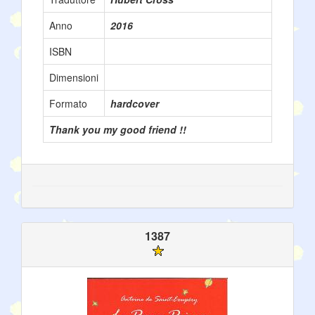
Anno
2016
ISBN
Dimensioni
Formato
hardcover
Thank you my good friend !!
1387