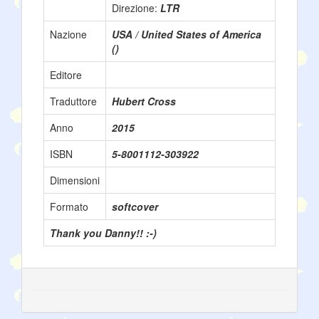
Direzione:
LTR
Nazione
USA / United States of America
()
Editore
Traduttore
Hubert Cross
Anno
2015
ISBN
5-8001112-303922
Dimensioni
Formato
softcover
Thank you Danny!! :-)