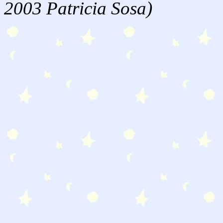
2003 Patricia Sosa)