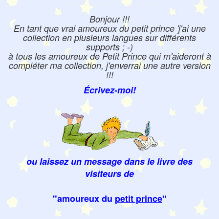
Bonjour !!!
En tant que vrai amoureux du petit prince 'j'ai une
collection en plusieurs langues sur différents
supports ; -)
à tous les amoureux de Petit Prince qui m'aideront à
compléter ma collection, j'enverrai une autre version
!!!
Écrivez-moi!
ou laissez un message dans le livre des
visiteurs de
"amoureux du
petit prince
"