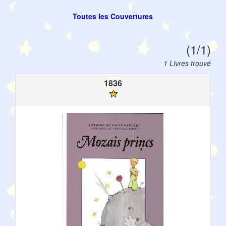
Toutes les Couvertures
(1/1)
1 Livres trouvé
1836